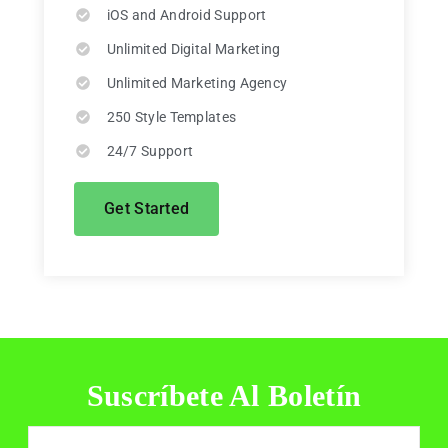
iOS and Android Support
Unlimited Digital Marketing
Unlimited Marketing Agency
250 Style Templates
24/7 Support
Get Started
Suscríbete Al Boletín