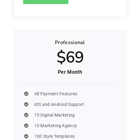
Professional
$69
Per Month
All Payment Features
iOS and Android Support
15 Digital Marketing
15 Marketing Agency
100 Style Templates