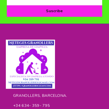
GRANOLLERS, BARCELONA.
+34 634- 359- 795