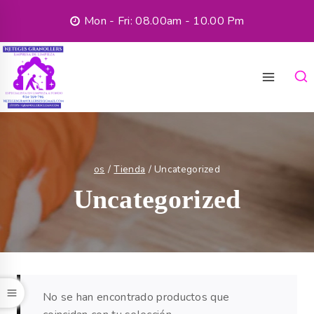
Mon - Fri: 08.00am - 10.00 Pm
os
/
Tienda
/
Uncategorized
Uncategorized
No se han encontrado productos que