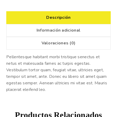
Descripción
Información adicional
Valoraciones (0)
Pellentesque habitant morbi tristique senectus et
netus et malesuada fames ac turpis egestas.
Vestibulum tortor quam, feugiat vitae, ultricies eget,
tempor sit amet, ante. Donec eu libero sit amet quam
egestas semper. Aenean ultricies mi vitae est. Mauris
placerat eleifend leo.
Productos Relacionados