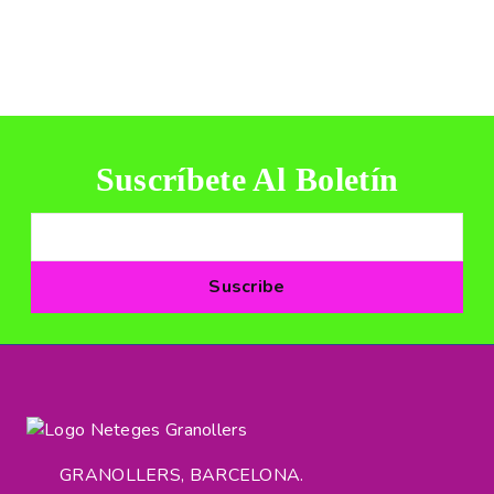
Suscríbete Al Boletín
GRANOLLERS, BARCELONA.