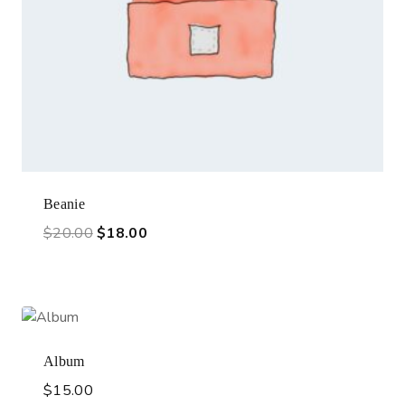
Beanie
$
20.00
$
18.00
Album
$
15.00